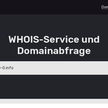
Dom
WHOIS-Service und
Domainabfrage