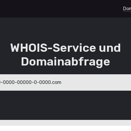
Dom
WHOIS-Service und
Domainabfrage