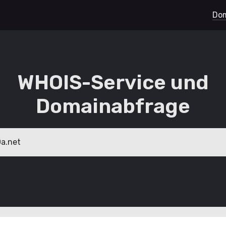
Dom
WHOIS-Service und
Domainabfrage