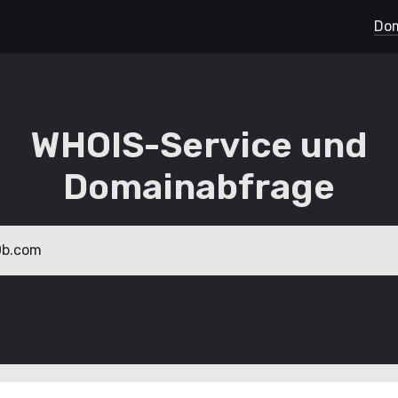
Dom
WHOIS-Service und
Domainabfrage