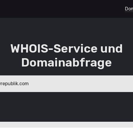
Dom
WHOIS-Service und
Domainabfrage