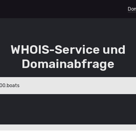
Dom
WHOIS-Service und
Domainabfrage