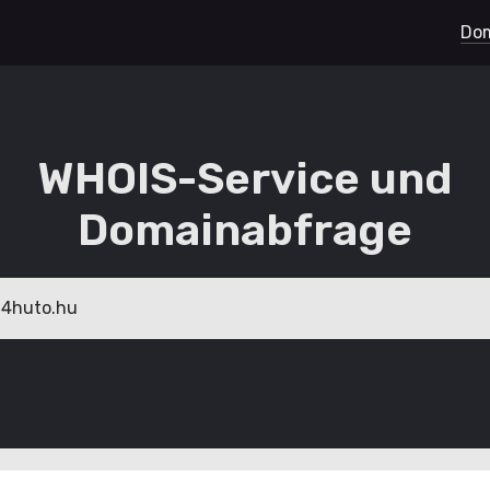
Dom
WHOIS-Service und
Domainabfrage