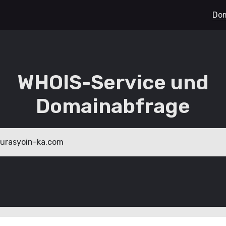
Dom
WHOIS-Service und
Domainabfrage