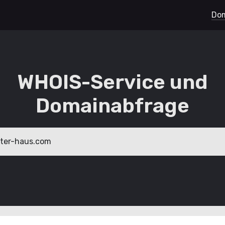
Dom
WHOIS-Service und
Domainabfrage