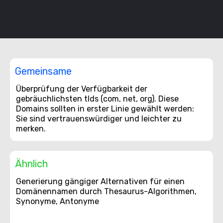
Gemeinsame
Überprüfung der Verfügbarkeit der
gebräuchlichsten tlds (com, net, org). Diese
Domains sollten in erster Linie gewählt werden:
Sie sind vertrauenswürdiger und leichter zu
merken.
Ähnlich
Generierung gängiger Alternativen für einen
Domänennamen durch Thesaurus-Algorithmen,
Synonyme, Antonyme