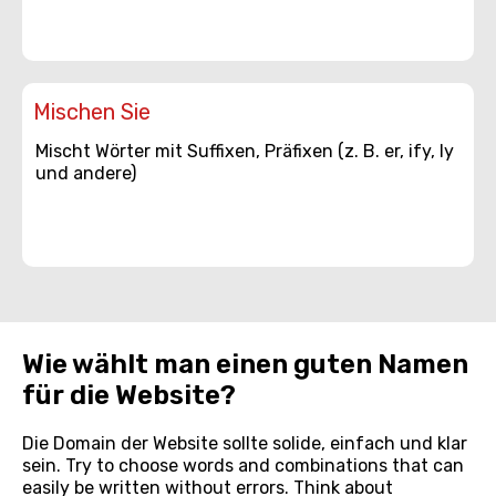
Mischen Sie
Mischt Wörter mit Suffixen, Präfixen (z. B. er, ify, ly
und andere)
Wie wählt man einen guten Namen
für die Website?
Die Domain der Website sollte solide, einfach und klar
sein. Try to choose words and combinations that can
easily be written without errors. Think about