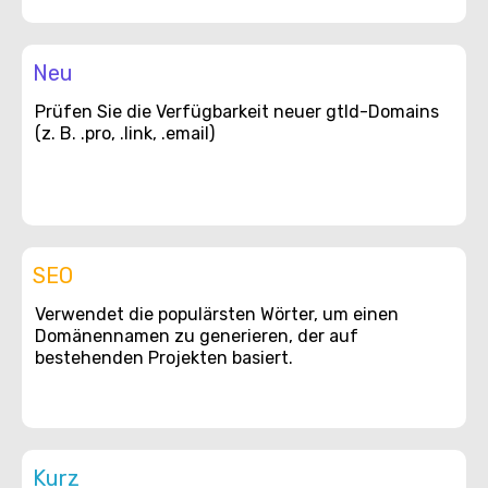
Neu
Prüfen Sie die Verfügbarkeit neuer gtld-Domains
(z. B. .pro, .link, .email)
SEO
Verwendet die populärsten Wörter, um einen
Domänennamen zu generieren, der auf
bestehenden Projekten basiert.
Kurz