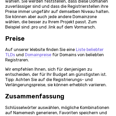
wählen. Sie werden feststellen, dass diese Domänen
zuverlässiger sind und dass die Registrierstellen ihre
Preise immer ungefähr auf demselben Niveau halten.
Sie können aber auch jede andere Domainzone
wählen, die besser zu Ihrem Projekt passt. Zum
Beispiel sind .pro und .link auf dem Vormarsch.
Preise
Auf unserer Website finden Sie eine
Liste beliebter
TLDs
und
Domainpreise
für Domains von beliebten
Registraren.
Wir empfehlen Ihnen, sich für denjenigen zu
entscheiden, der für Ihr Budget am günstigsten ist.
Tipp: Achten Sie auf die Registrierungs- und
Verlängerungspreise, sie können erheblich variieren.
Zusammenfassung
Schlüsselwörter auswählen, mögliche Kombinationen
auf Namemesh generieren, Favoriten speichern und