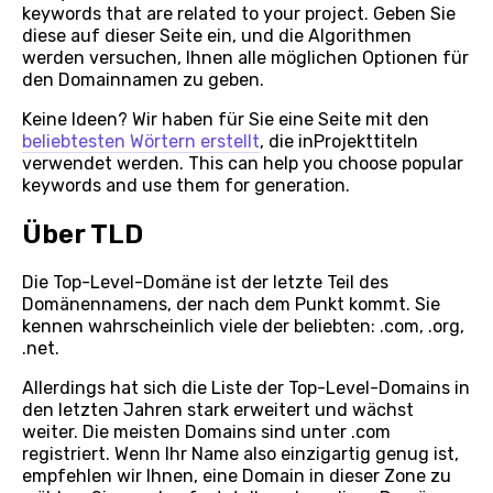
keywords that are related to your project. Geben Sie
diese auf dieser Seite ein, und die Algorithmen
werden versuchen, Ihnen alle möglichen Optionen für
den Domainnamen zu geben.
Keine Ideen? Wir haben für Sie eine Seite mit den
beliebtesten Wörtern erstellt
, die inProjekttiteln
verwendet werden. This can help you choose popular
keywords and use them for generation.
Über TLD
Die Top-Level-Domäne ist der letzte Teil des
Domänennamens, der nach dem Punkt kommt. Sie
kennen wahrscheinlich viele der beliebten: .com, .org,
.net.
Allerdings hat sich die Liste der Top-Level-Domains in
den letzten Jahren stark erweitert und wächst
weiter. Die meisten Domains sind unter .com
registriert. Wenn Ihr Name also einzigartig genug ist,
empfehlen wir Ihnen, eine Domain in dieser Zone zu