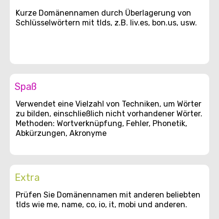
Kurze Domänennamen durch Überlagerung von
Schlüsselwörtern mit tlds, z.B. liv.es, bon.us, usw.
Spaß
Verwendet eine Vielzahl von Techniken, um Wörter
zu bilden, einschließlich nicht vorhandener Wörter.
Methoden: Wortverknüpfung, Fehler, Phonetik,
Abkürzungen, Akronyme
Extra
Prüfen Sie Domänennamen mit anderen beliebten
tlds wie me, name, co, io, it, mobi und anderen.