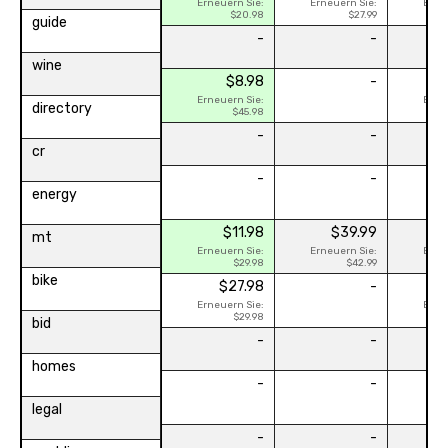
Erneuern Sie:
Erneuern Sie:
Erne
$20.98
$27.99
guide
-
-
wine
$8.98
-
Erneuern Sie:
Erne
directory
$45.98
-
-
cr
-
-
energy
$11.98
$39.99
mt
Erneuern Sie:
Erneuern Sie:
Erne
$29.98
$42.99
bike
$27.98
-
Erneuern Sie:
Erne
$29.98
bid
-
-
homes
-
-
legal
-
-