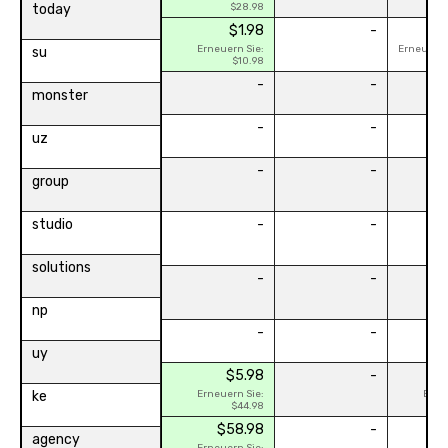
today
$28.98
$1.98
-
Erneuern Sie:
Erneuern S
su
$10.98
-
-
monster
-
-
uz
-
-
group
studio
-
-
solutions
-
-
np
-
-
uy
$5.98
-
ke
Erneuern Sie:
Erne
$44.98
$58.98
-
agency
Erneuern Sie: