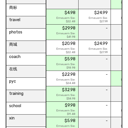
Erne
商标
$4.98
$24.99
Erneuern Sie:
Erneuern Sie:
Erne
travel
$22.48
$27.99
$29.98
-
photos
Erneuern Sie:
$41.98
$20.98
$24.99
商城
Erneuern Sie:
Erneuern Sie:
Erne
$22.48
$27.99
coach
$5.98
-
Erneuern Sie:
$18.98
在线
$22.98
-
Erneuern Sie:
Erne
рус
$24.48
$32.98
-
training
Erneuern Sie:
$34.98
$9.98
-
school
Erneuern Sie:
Erne
$11.48
xin
$5.98
-
Erneuern Sie:
Erne