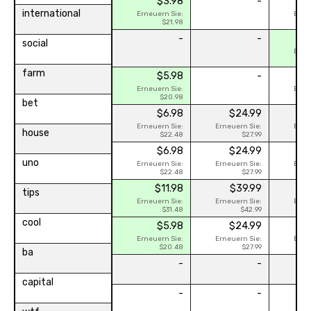
$3.98
-
international
Erneuern Sie:
Erne
$21.98
-
-
social
Erne
farm
$5.98
-
Erneuern Sie:
Erne
$20.98
bet
$6.98
$24.99
Erneuern Sie:
Erneuern Sie:
Erne
house
$22.48
$27.99
$6.98
$24.99
uno
Erneuern Sie:
Erneuern Sie:
Erne
$22.48
$27.99
$11.98
$39.99
tips
Erneuern Sie:
Erneuern Sie:
Erne
$31.48
$42.99
cool
$5.98
$24.99
Erneuern Sie:
Erneuern Sie:
Erne
$20.48
$27.99
ba
-
-
capital
-
-