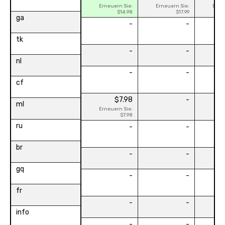
Erneuern Sie:
Erneuern Sie:
Erne
$14.98
$17.99
ga
-
-
tk
-
-
nl
-
-
cf
$7.98
-
ml
Erneuern Sie:
$7.98
ru
-
-
br
-
-
gq
-
-
fr
-
-
info
-
-