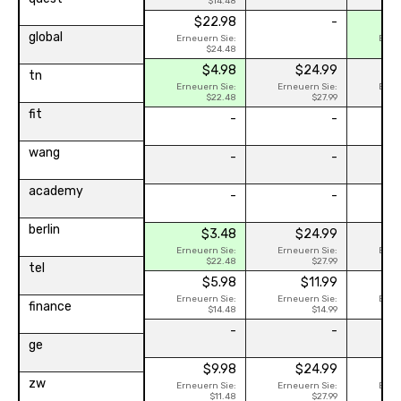
$14.48
$22.98
-
global
Erneuern Sie:
Erne
$24.48
$4.98
$24.99
tn
Erneuern Sie:
Erneuern Sie:
Erne
$22.48
$27.99
fit
-
-
wang
-
-
academy
-
-
berlin
$3.48
$24.99
Erneuern Sie:
Erneuern Sie:
Erne
$22.48
$27.99
tel
$5.98
$11.99
Erneuern Sie:
Erneuern Sie:
Erne
finance
$14.48
$14.99
-
-
ge
$9.98
$24.99
zw
Erneuern Sie:
Erneuern Sie:
Erne
$11.48
$27.99