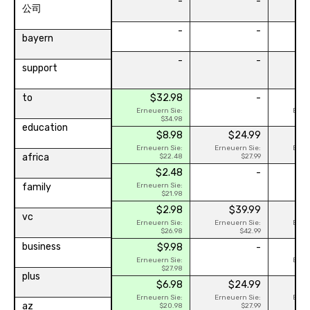
-
-
公司
-
-
bayern
-
-
support
to
$32.98
-
Erneuern Sie:
Erne
$34.98
education
$8.98
$24.99
Erneuern Sie:
Erneuern Sie:
Erne
africa
$22.48
$27.99
$2.48
-
family
Erneuern Sie:
$21.98
$2.98
$39.99
vc
Erneuern Sie:
Erneuern Sie:
Erne
$26.98
$42.99
business
$9.98
-
Erneuern Sie:
Erne
$27.98
plus
$6.98
$24.99
Erneuern Sie:
Erneuern Sie:
Erne
az
$20.98
$27.99