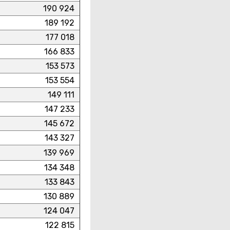
190 924
189 192
177 018
166 833
153 573
153 554
149 111
147 233
145 672
143 327
139 969
134 348
133 843
130 889
124 047
122 815