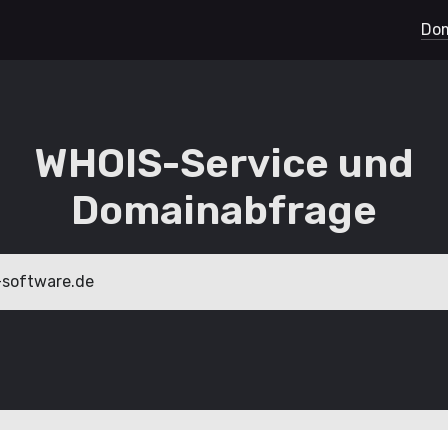
Dom
WHOIS-Service und
Domainabfrage