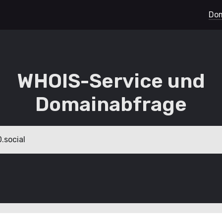
Dom
WHOIS-Service und
Domainabfrage