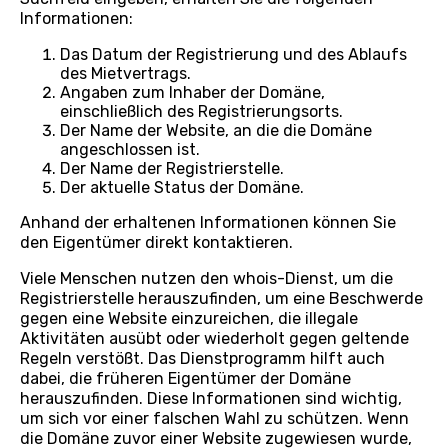
Informationen:
Das Datum der Registrierung und des Ablaufs
des Mietvertrags.
Angaben zum Inhaber der Domäne,
einschließlich des Registrierungsorts.
Der Name der Website, an die die Domäne
angeschlossen ist.
Der Name der Registrierstelle.
Der aktuelle Status der Domäne.
Anhand der erhaltenen Informationen können Sie
den Eigentümer direkt kontaktieren.
Viele Menschen nutzen den whois-Dienst, um die
Registrierstelle herauszufinden, um eine Beschwerde
gegen eine Website einzureichen, die illegale
Aktivitäten ausübt oder wiederholt gegen geltende
Regeln verstößt. Das Dienstprogramm hilft auch
dabei, die früheren Eigentümer der Domäne
herauszufinden. Diese Informationen sind wichtig,
um sich vor einer falschen Wahl zu schützen. Wenn
die Domäne zuvor einer Website zugewiesen wurde,