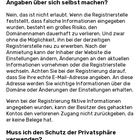
Angaben über sich selbst machen?
Nein, das ist nicht erlaubt. Wenn die Registrierstelle
feststellt, dass falsche Informationen eingegeben
wurden, besteht ein großes Risiko, den
Domänennamen dauerhaft zu verlieren. Und zwar
ohne die Möglichkeit, ihn bei der derzeitigen
Registrierstelle neu zu erwerben. Nach der
Anmietung kann der Inhaber der Website die
Einstellungen ändern, Änderungen an den aktuellen
Informationen vornehmen oder die Registrierstelle
wechseln. Achten Sie bei der Registrierung darauf,
dass Sie Ihre echte E-Mail-Adresse angeben. An diese
Adresse werden Sie wichtige Informationen über die
Domäne oder Änderungen der Einstellungen erhalten.
Wenn bei der Registrierung fiktive Informationen
angegeben wurden, kann der Besitzer des gehackten
Kontos den verlorenen Zugang nicht zurückgeben, da
er keine Belege hat.
Muss ich den Schutz der Privatsphäre
verwenden?