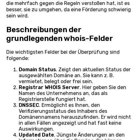
die mehrfach gegen die Regeln verstoßen hat, ist es
besser, sie zu umgehen, da eine Förderung schwierig
sein wird.
Beschreibungen der
grundlegenden whois-Felder
Die wichtigsten Felder bei der Überprüfung sind
folgende:
Domain Status
. Zeigt den aktuellen Status der
ausgewählten Domäne an. Sie kann z. B.
vermietet, belegt oder frei sein.
Registrar
WHOIS
Server
. Hier geben Sie den
Namen des Unternehmens an, das als
Registrierstelle fungiert hat.
DNSSEC
. Ermöglicht es Ihnen, den
Verifizierungsstatus des Inhabers des
Domänennamens herauszufinden. Er wird nicht
in allen Fällen angezeigt und hat fast keine
Auswirkungen.
Updated Date
. Jüngste Änderungen an den