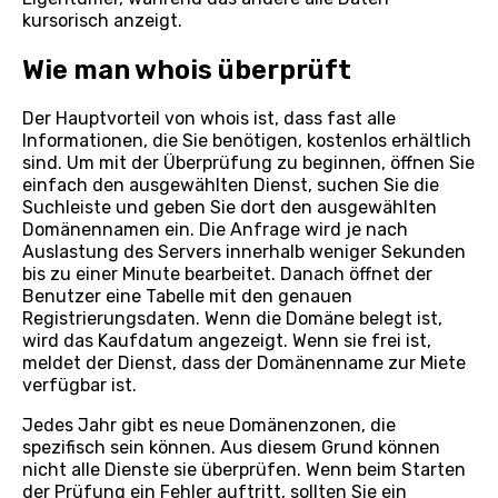
kursorisch anzeigt.
Wie man whois überprüft
Der Hauptvorteil von whois ist, dass fast alle
Informationen, die Sie benötigen, kostenlos erhältlich
sind. Um mit der Überprüfung zu beginnen, öffnen Sie
einfach den ausgewählten Dienst, suchen Sie die
Suchleiste und geben Sie dort den ausgewählten
Domänennamen ein. Die Anfrage wird je nach
Auslastung des Servers innerhalb weniger Sekunden
bis zu einer Minute bearbeitet. Danach öffnet der
Benutzer eine Tabelle mit den genauen
Registrierungsdaten. Wenn die Domäne belegt ist,
wird das Kaufdatum angezeigt. Wenn sie frei ist,
meldet der Dienst, dass der Domänenname zur Miete
verfügbar ist.
Jedes Jahr gibt es neue Domänenzonen, die
spezifisch sein können. Aus diesem Grund können
nicht alle Dienste sie überprüfen. Wenn beim Starten
der Prüfung ein Fehler auftritt, sollten Sie ein