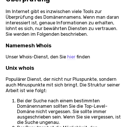
Im Internet gibt es inzwischen viele Tools zur
Überprüfung des Domänennamens. Wenn man daran
interessiert ist, genaue Informationen zu erhalten,
lohnt es sich, nur bewährten Diensten zu vertrauen.
Sie werden im Folgenden beschrieben.
Namemesh Whois
Unser Whois-Dienst, den Sie
hier
finden
Unix whois
Populärer Dienst, der nicht nur Pluspunkte, sondern
auch Minuspunkte mit sich bringt. Die Struktur seiner
Arbeit ist wie folgt:
Bei der Suche nach einem bestimmten
Domänennamen sollten Sie die Top-Level-
Domäne nicht vergessen. Sie sollte immer
ausgeschrieben sein. Wenn Sie sie vergessen, ist
die Suche ungenau.