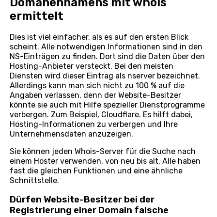
Domänennamens mit whois
ermittelt
Dies ist viel einfacher, als es auf den ersten Blick
scheint. Alle notwendigen Informationen sind in den
NS-Einträgen zu finden. Dort sind die Daten über den
Hosting-Anbieter versteckt. Bei den meisten
Diensten wird dieser Eintrag als nserver bezeichnet.
Allerdings kann man sich nicht zu 100 % auf die
Angaben verlassen, denn der Website-Besitzer
könnte sie auch mit Hilfe spezieller Dienstprogramme
verbergen. Zum Beispiel, Cloudflare. Es hilft dabei,
Hosting-Informationen zu verbergen und Ihre
Unternehmensdaten anzuzeigen.
Sie können jeden Whois-Server für die Suche nach
einem Hoster verwenden, von neu bis alt. Alle haben
fast die gleichen Funktionen und eine ähnliche
Schnittstelle.
Dürfen Website-Besitzer bei der
Registrierung einer Domain falsche