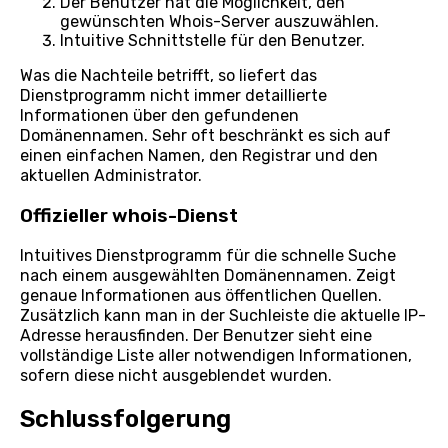
Der Benutzer hat die Möglichkeit, den
gewünschten Whois-Server auszuwählen.
Intuitive Schnittstelle für den Benutzer.
Was die Nachteile betrifft, so liefert das
Dienstprogramm nicht immer detaillierte
Informationen über den gefundenen
Domänennamen. Sehr oft beschränkt es sich auf
einen einfachen Namen, den Registrar und den
aktuellen Administrator.
Offizieller whois-Dienst
Intuitives Dienstprogramm für die schnelle Suche
nach einem ausgewählten Domänennamen. Zeigt
genaue Informationen aus öffentlichen Quellen.
Zusätzlich kann man in der Suchleiste die aktuelle IP-
Adresse herausfinden. Der Benutzer sieht eine
vollständige Liste aller notwendigen Informationen,
sofern diese nicht ausgeblendet wurden.
Schlussfolgerung