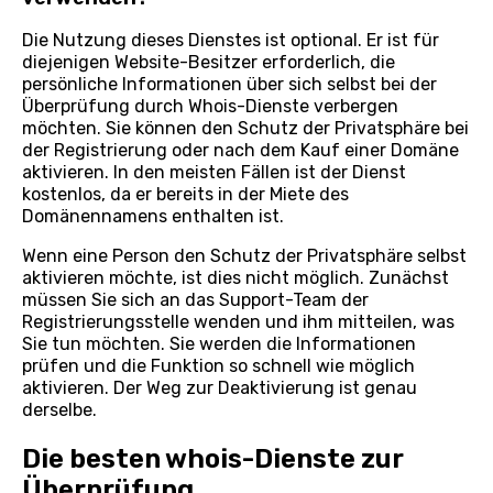
Die Nutzung dieses Dienstes ist optional. Er ist für
diejenigen Website-Besitzer erforderlich, die
persönliche Informationen über sich selbst bei der
Überprüfung durch Whois-Dienste verbergen
möchten. Sie können den Schutz der Privatsphäre bei
der Registrierung oder nach dem Kauf einer Domäne
aktivieren. In den meisten Fällen ist der Dienst
kostenlos, da er bereits in der Miete des
Domänennamens enthalten ist.
Wenn eine Person den Schutz der Privatsphäre selbst
aktivieren möchte, ist dies nicht möglich. Zunächst
müssen Sie sich an das Support-Team der
Registrierungsstelle wenden und ihm mitteilen, was
Sie tun möchten. Sie werden die Informationen
prüfen und die Funktion so schnell wie möglich
aktivieren. Der Weg zur Deaktivierung ist genau
derselbe.
Die besten whois-Dienste zur
Überprüfung