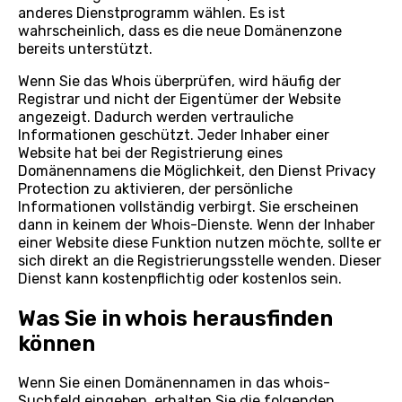
anderes Dienstprogramm wählen. Es ist
wahrscheinlich, dass es die neue Domänenzone
bereits unterstützt.
Wenn Sie das Whois überprüfen, wird häufig der
Registrar und nicht der Eigentümer der Website
angezeigt. Dadurch werden vertrauliche
Informationen geschützt. Jeder Inhaber einer
Website hat bei der Registrierung eines
Domänennamens die Möglichkeit, den Dienst Privacy
Protection zu aktivieren, der persönliche
Informationen vollständig verbirgt. Sie erscheinen
dann in keinem der Whois-Dienste. Wenn der Inhaber
einer Website diese Funktion nutzen möchte, sollte er
sich direkt an die Registrierungsstelle wenden. Dieser
Dienst kann kostenpflichtig oder kostenlos sein.
Was Sie in whois herausfinden
können
Wenn Sie einen Domänennamen in das whois-
Suchfeld eingeben, erhalten Sie die folgenden